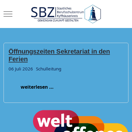
Mobile Menu Toggle
Öffnungszeiten Sekretariat in den
Ferien
06 Juli 2026
Schulleitung
weiterlesen ...